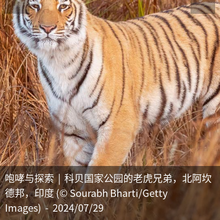
咆哮与探索 | 科贝国家公园的老虎兄弟，北阿坎
德邦，印度 (© Sourabh Bharti/Getty
Images) - 2024/07/29