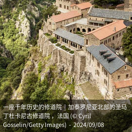
一座千年历史的修道院 | 加泰罗尼亚北部的圣马
丁杜卡尼古修道院 ，法国 (© Cyril
Gosselin/Getty Images) - 2024/09/08